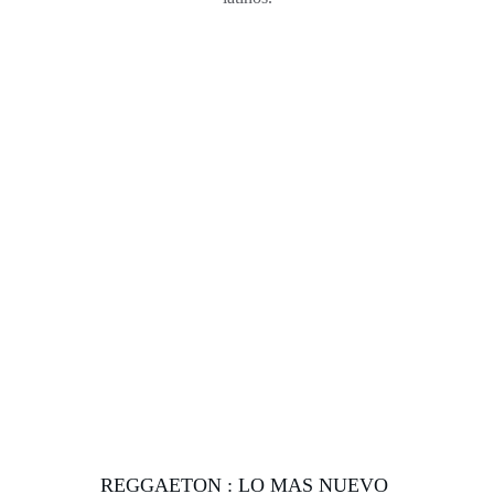
REGGAETON : LO MAS NUEVO