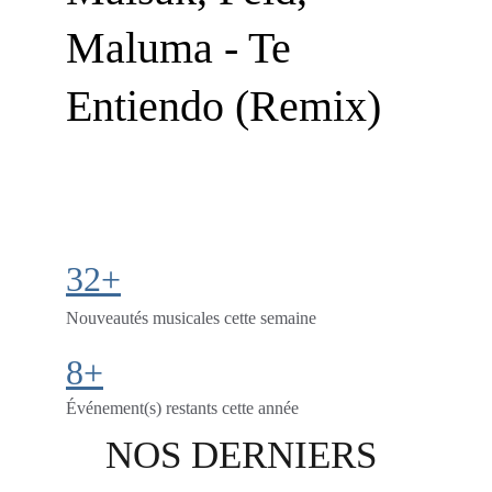
Maluma - Te 
Entiendo (Remix)
32+
Nouveautés musicales cette semaine
8+
Événement(s) restants cette année
NOS DERNIERS 