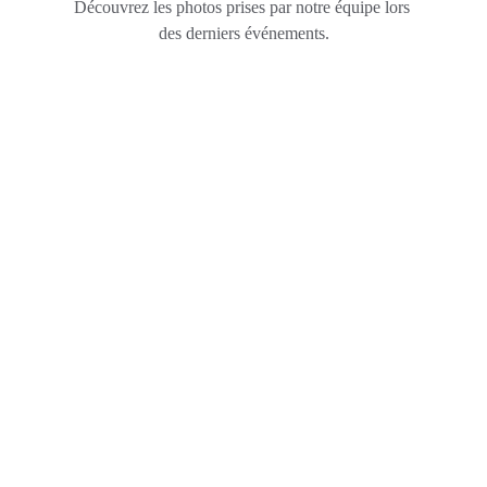
Découvrez les photos prises par notre équipe lors 
des derniers événements.