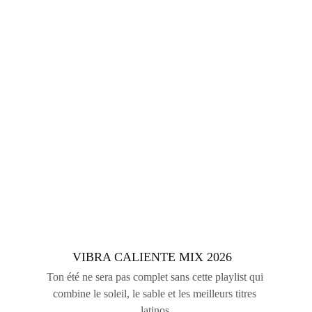
VIBRA CALIENTE MIX 2026
Ton été ne sera pas complet sans cette playlist qui 
combine le soleil, le sable et les meilleurs titres 
latinos.