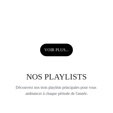
VOIR PLUS...
NOS PLAYLISTS
Découvrez nos trois playlists principales pour vous 
ambiancer à chaque période de l'année.