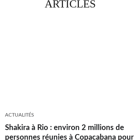
ARTICLES
ACTUALITÉS
Shakira à Rio : environ 2 millions de
personnes réunies à Copacabana pour