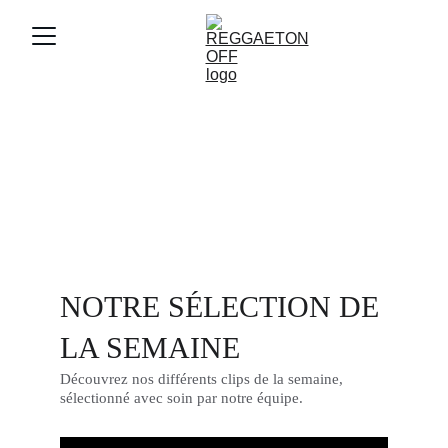
NOTRE SÉLECTION DE 
LA SEMAINE
Découvrez nos différents clips de la semaine, 
sélectionné avec soin par notre équipe.