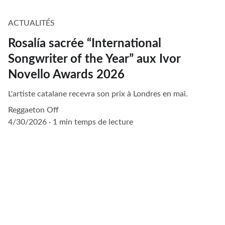
ACTUALITÉS
Rosalía sacrée “International
Songwriter of the Year” aux Ivor
Novello Awards 2026
L'artiste catalane recevra son prix à Londres en mai.
Reggaeton Off
4/30/2026
1 min temps de lecture