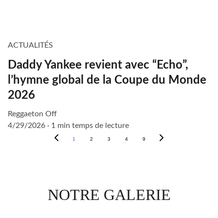
ACTUALITÉS
Daddy Yankee revient avec “Echo”,
l’hymne global de la Coupe du Monde
2026
Reggaeton Off
4/29/2026
1 min temps de lecture
1
2
3
4
9
NOTRE GALERIE