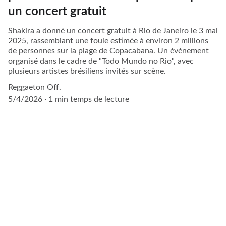
un concert gratuit
Shakira a donné un concert gratuit à Rio de Janeiro le 3 mai
2025, rassemblant une foule estimée à environ 2 millions
de personnes sur la plage de Copacabana. Un événement
organisé dans le cadre de "Todo Mundo no Rio", avec
plusieurs artistes brésiliens invités sur scène.
Reggaeton Off.
5/4/2026
1 min temps de lecture