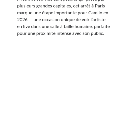
plusieurs grandes capitales, cet arrêt à Paris 
marque une étape importante pour Camilo en 
2026 — une occasion unique de voir l’artiste 
en live dans une salle à taille humaine, parfaite 
pour une proximité intense avec son public.