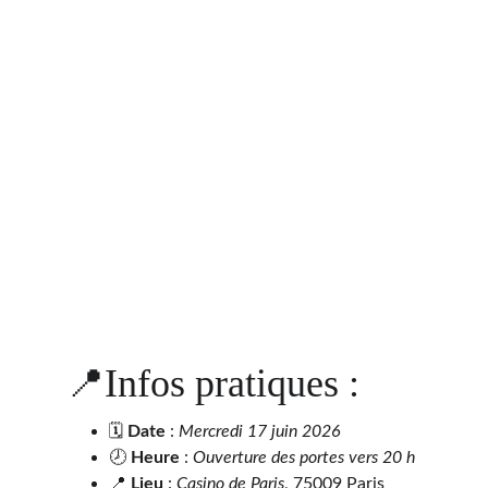
📍Infos pratiques :
🗓 
Date
 : 
Mercredi 17 juin 2026
🕗 
Heure
 : 
Ouverture des portes vers 20 h
📍 
Lieu
 : 
Casino de Paris
, 75009 Paris