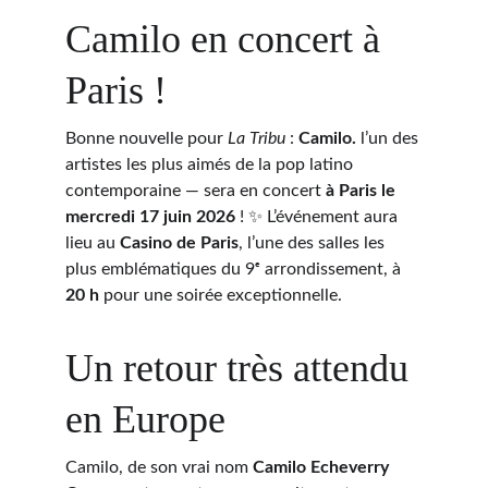
Camilo en concert à 
Paris ! 
Bonne nouvelle pour 
La Tribu
 : 
Camilo. 
l’un des 
artistes les plus aimés de la pop latino 
contemporaine — sera en concert 
à Paris le 
mercredi 17 juin 2026
 ! ✨ L’événement aura 
lieu au 
Casino de Paris
, l’une des salles les 
plus emblématiques du 9ᵉ arrondissement, à 
20 h
 pour une soirée exceptionnelle.
Un retour très attendu 
en Europe
Camilo, de son vrai nom 
Camilo Echeverry 