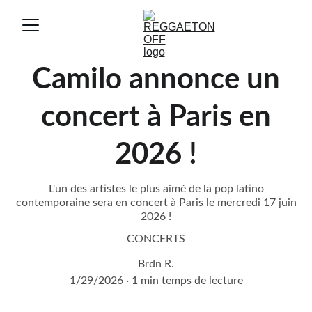
Camilo annonce un
concert à Paris en
2026 !
L'un des artistes le plus aimé de la pop latino
contemporaine sera en concert à Paris le mercredi 17 juin
2026 !
CONCERTS
Brdn R.
1/29/2026
1 min temps de lecture