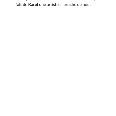
fait de 
Karol
 une artiste si proche de nous.