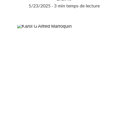
5/23/2025
3 min temps de lecture