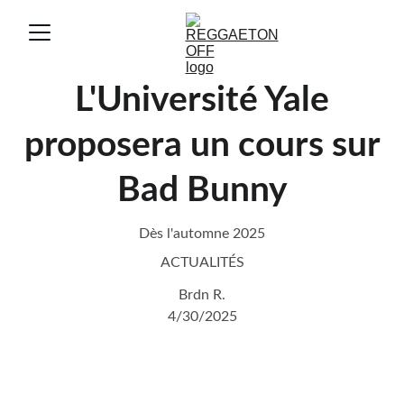
L'Université Yale
proposera un cours sur
Bad Bunny
Dès l'automne 2025
ACTUALITÉS
Brdn R.
4/30/2025