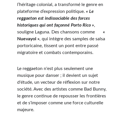
l’héritage colonial, a transformé le genre en 
plateforme d’expression politique. 
« Le 
reggaeton est indissociable des forces 
historiques qui ont façonné Porto Rico »
, 
souligne Laguna. Des chansons comme       
« 
Nuevayol »
, qui intègre des samples de salsa 
portoricaine, tissent un pont entre passé 
migratoire et combats contemporains.
Le reggaeton n'est plus seulement une 
musique pour danser ; il devient un sujet 
d'étude, un vecteur de réflexion sur notre 
société. Avec des artistes comme Bad Bunny, 
le genre continue de repousser les frontières 
et de s'imposer comme une force culturelle 
majeure.