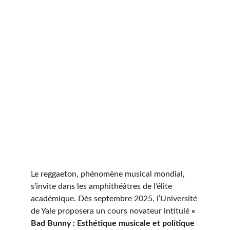
Le reggaeton, phénomène musical mondial, 
s’invite dans les amphithéâtres de l’élite 
académique. Dès septembre 2025, l’Université 
de Yale proposera un cours novateur intitulé 
« 
Bad Bunny : Esthétique musicale et politique 