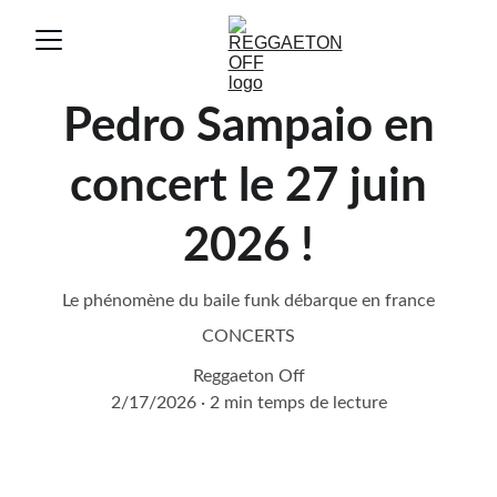
Pedro Sampaio en
concert le 27 juin
2026 !
Le phénomène du baile funk débarque en france
CONCERTS
Reggaeton Off
2/17/2026
2 min temps de lecture