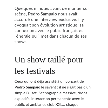
Quelques minutes avant de monter sur 
scène, 
Pedro Sampaio
 nous avait 
accordé une interview exclusive. Il y 
évoquait son évolution artistique, sa 
connexion avec le public français et 
l’énergie qu’il met dans chacun de ses 
shows.
Un show taillé pour 
les festivals
Ceux qui ont déjà assisté à un concert de 
Pedro Sampaio
 le savent : il ne s’agit pas d’un 
simple DJ set. Scénographie massive, drops 
explosifs, interaction permanente avec le 
public et ambiance club XXL… chaque 