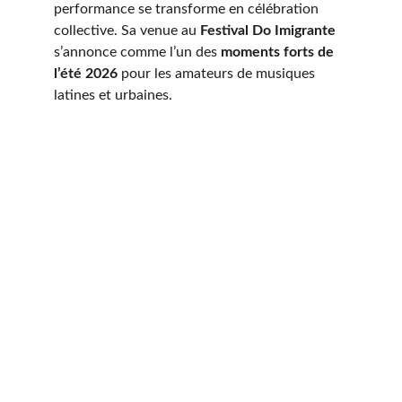
performance se transforme en célébration 
collective. Sa venue au 
Festival Do Imigrante
s’annonce comme l’un des 
moments forts de 
l’été 2026
 pour les amateurs de musiques 
latines et urbaines.