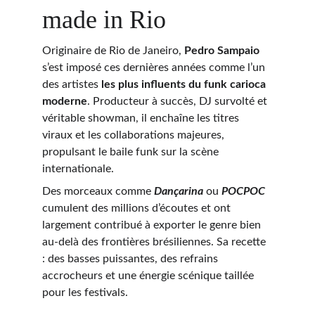
made in Rio
Originaire de Rio de Janeiro, 
Pedro Sampaio
s’est imposé ces dernières années comme l’un 
des artistes 
les plus influents du funk carioca 
moderne
. Producteur à succès, DJ survolté et 
véritable showman, il enchaîne les titres 
viraux et les collaborations majeures, 
propulsant le baile funk sur la scène 
internationale.
Des morceaux comme 
Dançarina
 ou 
POCPOC
cumulent des millions d’écoutes et ont 
largement contribué à exporter le genre bien 
au-delà des frontières brésiliennes. Sa recette 
: des basses puissantes, des refrains 
accrocheurs et une énergie scénique taillée 
pour les festivals.