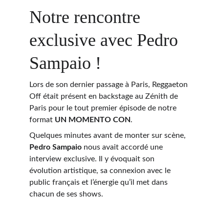
Notre rencontre 
exclusive avec Pedro 
Sampaio !
Lors de son dernier passage à Paris, Reggaeton 
Off était présent en backstage au Zénith de 
Paris pour le tout premier épisode de notre 
format 
UN MOMENTO CON
.
Quelques minutes avant de monter sur scène, 
Pedro Sampaio
 nous avait accordé une 
interview exclusive. Il y évoquait son 
évolution artistique, sa connexion avec le 
public français et l’énergie qu’il met dans 
chacun de ses shows.